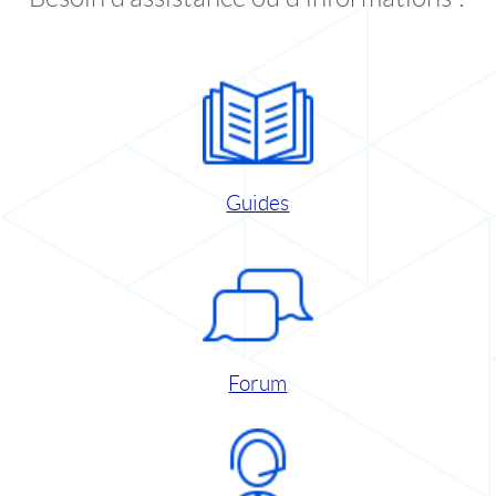
Guides
Forum